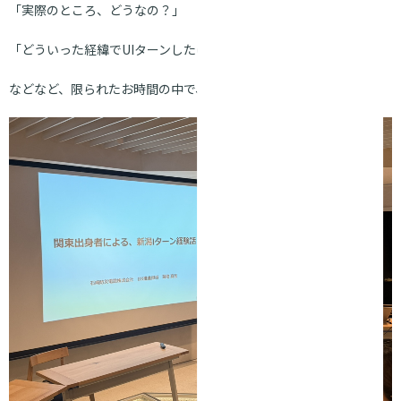
「実際のところ、どうなの？」
「どういった経緯でUIターンしたの？」
などなど、限られたお時間の中で、交流させていただきました。