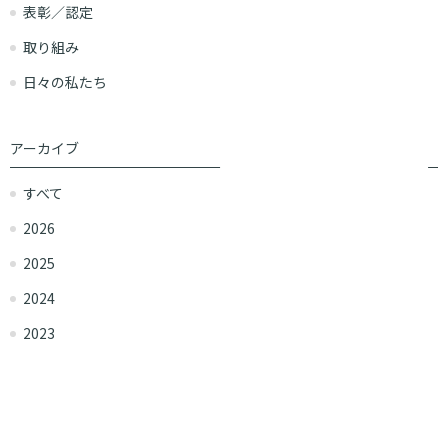
表彰／認定
取り組み
日々の私たち
アーカイブ
すべて
2026
2025
2024
2023