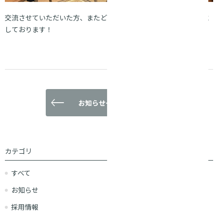
交流させていただいた方、またどこかでお会いできるのを楽しみに
しております！
お知らせ一覧に戻る
カテゴリ
すべて
お知らせ
採用情報