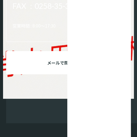
FAX
:
0258-35-3687
営業時間 : 8:00～17:30
メールで問い合わせる